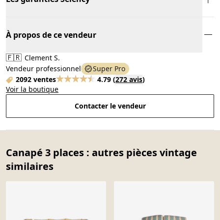
À propos de ce vendeur
🇫🇷
Clement S.
Vendeur professionnel
Super Pro
2092 ventes
4.79
(
272 avis
)
Voir la boutique
Contacter le vendeur
Canapé 3 places : autres pièces vintage
similaires