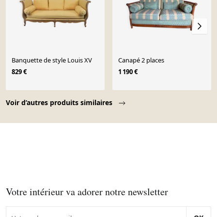
Banquette de style Louis XV
Canapé 2 places
829 €
1 190 €
Page 1 of 10
Voir d’autres produits similaires
Votre intérieur va adorer notre newsletter