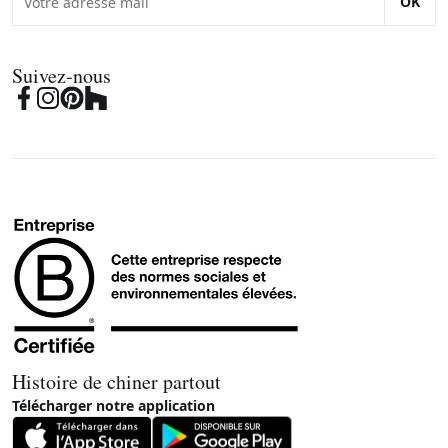
OK
Suivez-nous
Histoire de chiner partout
Télécharger notre application