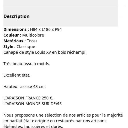
Description
Dimensions :
H84 x L186 x P94
Couleur :
multicolore
Matériaux :
tissu
Style :
classique
Canapé de style Louis XV en bois réchampi.
Très beau tissu à motifs.
Excellent état.
Hauteur assise 43 cm.
LIVRAISON FRANCE 250 €.
LIVRAISON MONDE SUR DEVIS
Nous proposons une sélection de nos articles pour la majorité
en parfait état d'origine ou restaurés par nos artisans
ébénistes, tapissières et dorés.