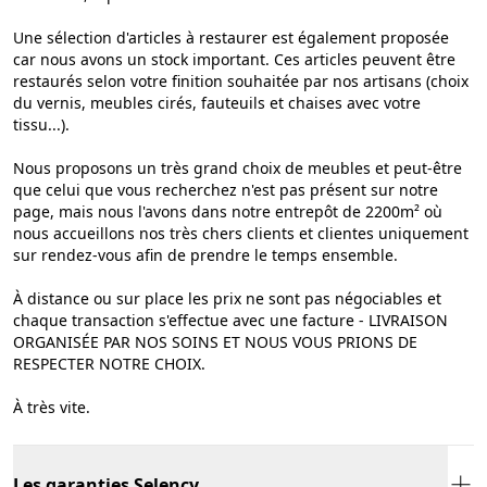
Une sélection d'articles à restaurer est également proposée
car nous avons un stock important. Ces articles peuvent être
restaurés selon votre finition souhaitée par nos artisans (choix
du vernis, meubles cirés, fauteuils et chaises avec votre
tissu...).
Nous proposons un très grand choix de meubles et peut-être
que celui que vous recherchez n'est pas présent sur notre
page, mais nous l'avons dans notre entrepôt de 2200m² où
nous accueillons nos très chers clients et clientes uniquement
sur rendez-vous afin de prendre le temps ensemble.
À distance ou sur place les prix ne sont pas négociables et
chaque transaction s'effectue avec une facture - LIVRAISON
ORGANISÉE PAR NOS SOINS ET NOUS VOUS PRIONS DE
RESPECTER NOTRE CHOIX.
À très vite.
Les garanties Selency