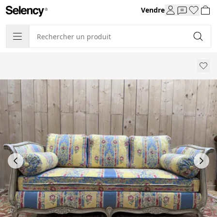
Vendre