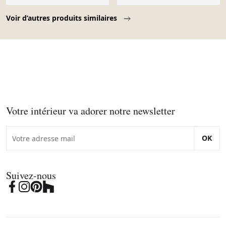
Page 1 of 10
Voir d’autres produits similaires
Votre intérieur va adorer notre newsletter
OK
Suivez-nous