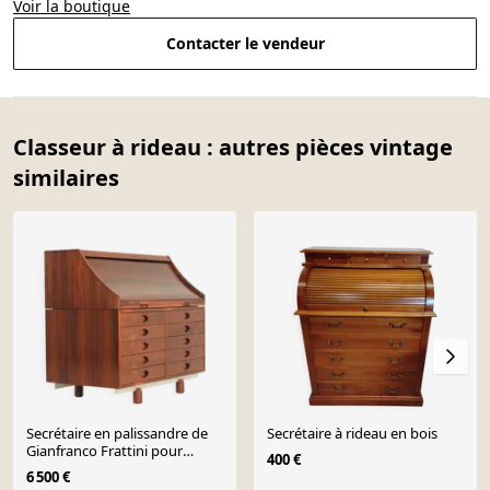
Voir la boutique
Contacter le vendeur
Classeur à rideau : autres pièces vintage
similaires
Secrétaire en palissandre de
Secrétaire à rideau en bois
Gianfranco Frattini pour
400 €
Bernini, Italie
6 500 €