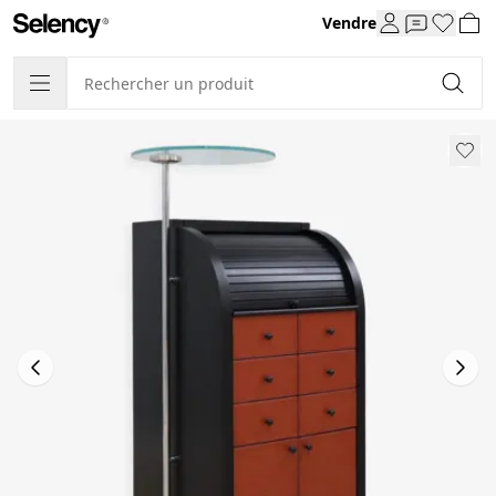
Vendre