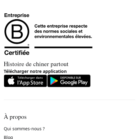
Histoire de chiner partout
Télécharger notre application
À propos
Qui sommes-nous ?
Blog