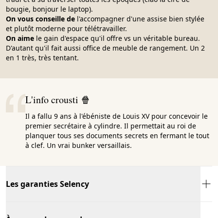
bougie, bonjour le laptop).
On vous conseille de
l'accompagner d'une assise bien stylée
et plutôt moderne pour télétravailler.
On aime
le gain d'espace qu'il offre vs un véritable bureau.
D'autant qu'il fait aussi office de meuble de rangement. Un 2
en 1 très, très tentant.
L'info crousti 🍿
Il a fallu 9 ans à l'ébéniste de Louis XV pour concevoir le
premier secrétaire à cylindre. Il permettait au roi de
planquer tous ses documents secrets en fermant le tout
à clef. Un vrai bunker versaillais.
Les garanties Selency