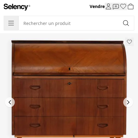
Vendre