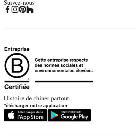
Suivez-nous
Histoire de chiner partout
Télécharger notre application