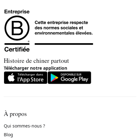
Histoire de chiner partout
Télécharger notre application
À propos
Qui sommes-nous ?
Blog