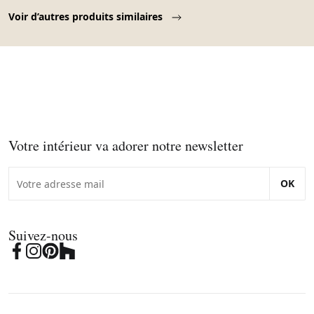
Page 1 of 10
Voir d’autres produits similaires
Votre intérieur va adorer notre newsletter
OK
Suivez-nous