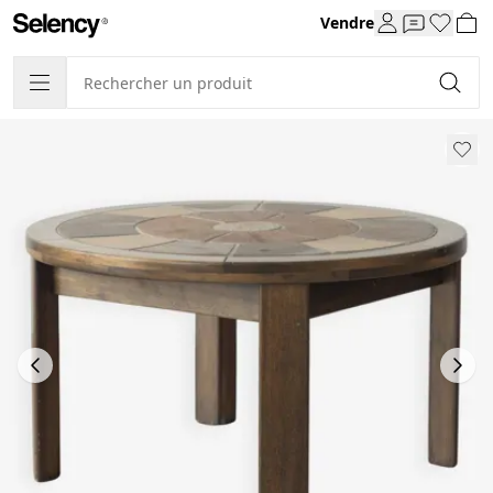
Vendre