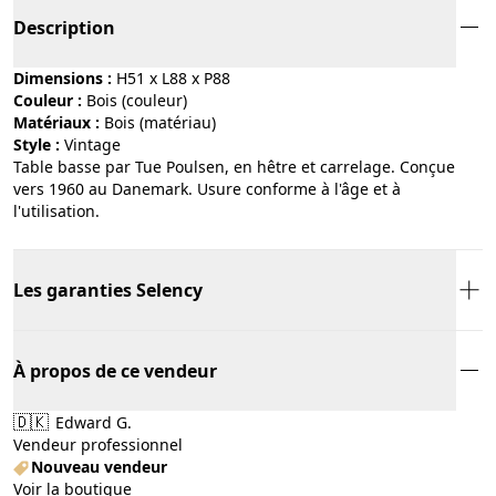
Description
Dimensions :
H51 x L88 x P88
Couleur :
bois (couleur)
Matériaux :
bois (matériau)
Style :
vintage
Table basse par Tue Poulsen, en hêtre et carrelage. Conçue
vers 1960 au Danemark. Usure conforme à l'âge et à
l'utilisation.
Les garanties Selency
À propos de ce vendeur
🇩🇰
Edward G.
Vendeur professionnel
Nouveau vendeur
Voir la boutique