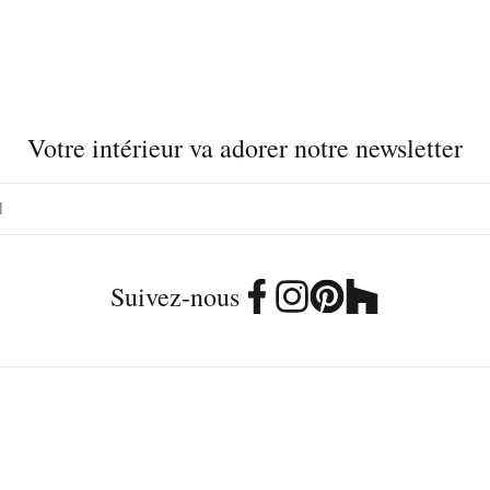
Votre intérieur va adorer notre newsletter
Suivez-nous