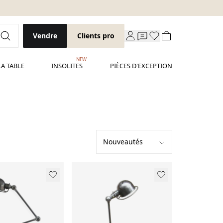
Vendre
Clients pro
NEW
LA TABLE
INSOLITES
PIÈCES D'EXCEPTION