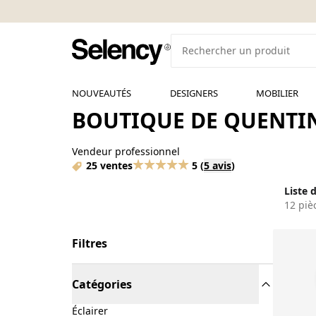
NOUVEAUTÉS
DESIGNERS
MOBILIER
BOUTIQUE DE QUENTIN
Vendeur professionnel
25 ventes
5
(
5 avis
)
Liste 
12 piè
Filtres
Catégories
Éclairer