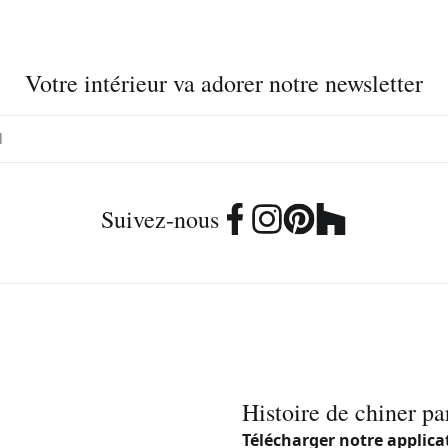
Votre intérieur va adorer notre newsletter
Suivez-nous
Histoire de chiner pa
Télécharger notre applica