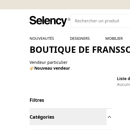
NOUVEAUTÉS
DESIGNERS
MOBILIER
BOUTIQUE DE FRANSSO
Vendeur particulier
Nouveau vendeur
Liste 
Aucune
Filtres
Catégories