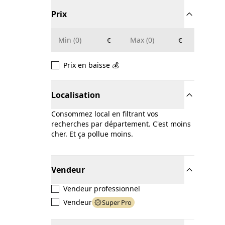
Prix
€
€
Prix en baisse 💰
Localisation
Consommez local en filtrant vos
recherches par département. C'est moins
cher. Et ça pollue moins.
Vendeur
Vendeur professionnel
Vendeur
Super Pro