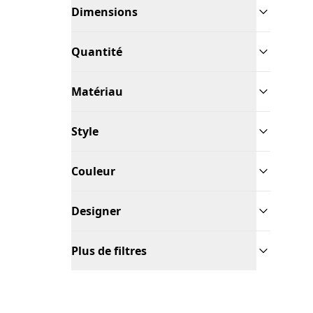
Dimensions
Quantité
Matériau
Style
Couleur
Designer
Plus de filtres