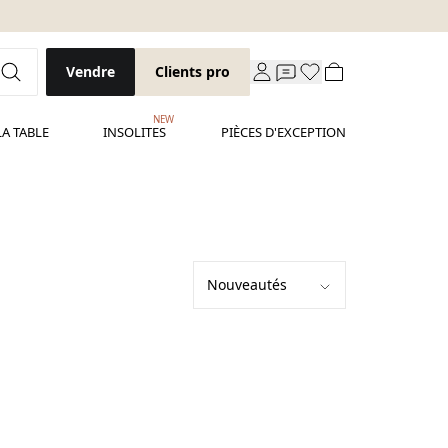
Vendre
Clients pro
NEW
LA TABLE
INSOLITES
PIÈCES D'EXCEPTION