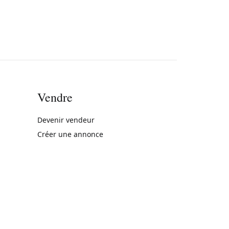
Vendre
rne)
Devenir vendeur
Créer une annonce