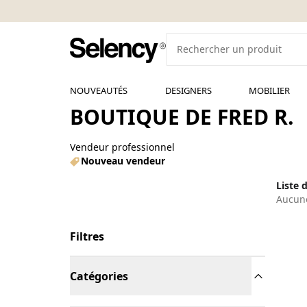
NOUVEAUTÉS
DESIGNERS
MOBILIER
BOUTIQUE DE FRED R.
Vendeur professionnel
Nouveau vendeur
Liste 
Aucune
Filtres
Catégories