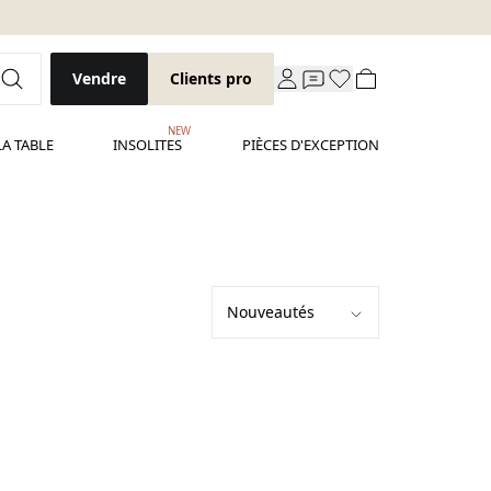
Vendre
Clients pro
NEW
LA TABLE
INSOLITES
PIÈCES D'EXCEPTION