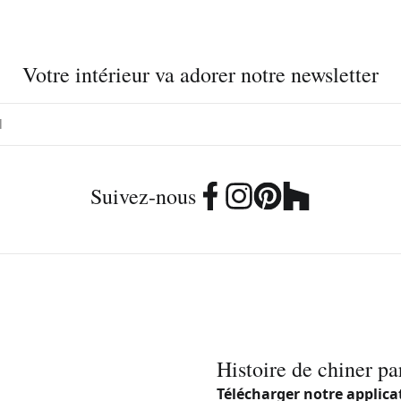
Votre intérieur va adorer notre newsletter
Suivez-nous
Histoire de chiner pa
Télécharger notre applica