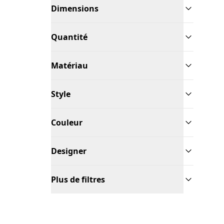
Dimensions
Quantité
Matériau
Style
Couleur
Designer
Plus de filtres