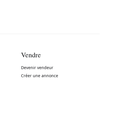
Vendre
rne)
Devenir vendeur
Créer une annonce