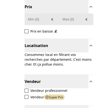
Prix
€
€
Prix en baisse 💰
Localisation
Consommez local en filtrant vos
recherches par département. C'est moins
cher. Et ça pollue moins.
Vendeur
Vendeur professionnel
Vendeur
Super Pro