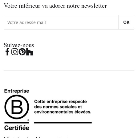
Votre intérieur va adorer notre newsletter
OK
Suivez-nous