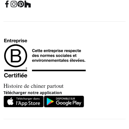
Histoire de chiner partout
Télécharger notre application