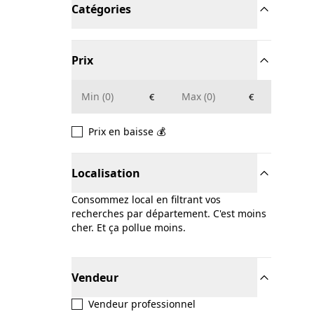
Catégories
Prix
€
€
Prix en baisse 💰
Localisation
Consommez local en filtrant vos
recherches par département. C'est moins
cher. Et ça pollue moins.
Vendeur
Vendeur professionnel