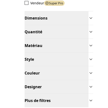
Vendeur
Super Pro
Dimensions
Quantité
Matériau
Style
Couleur
Designer
Plus de filtres