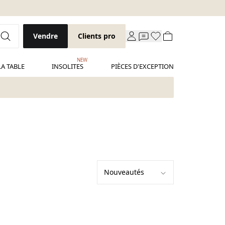
Vendre
Clients pro
NEW
LA TABLE
INSOLITES
PIÈCES D'EXCEPTION