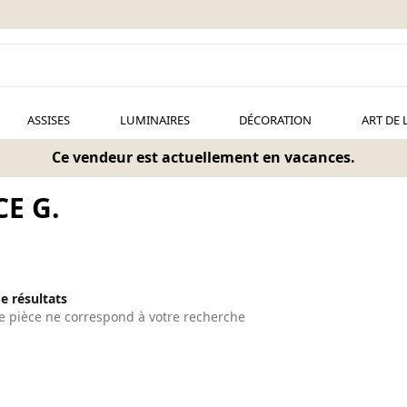
ASSISES
LUMINAIRES
DÉCORATION
ART DE 
Ce vendeur est actuellement en vacances.
E G.
de résultats
 pièce ne correspond à votre recherche