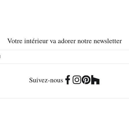
Votre intérieur va adorer notre newsletter
Suivez-nous