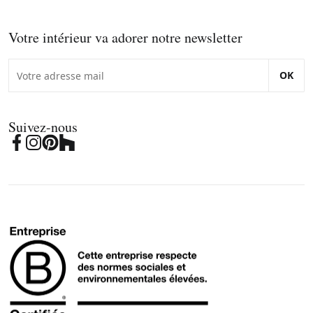
Votre intérieur va adorer notre newsletter
OK
Suivez-nous