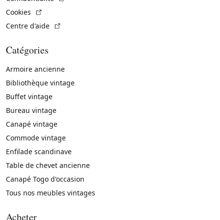
(Lien externe)
Cookies
(Lien externe)
Centre d'aide
Catégories
Armoire ancienne
Bibliothèque vintage
Buffet vintage
Bureau vintage
Canapé vintage
Commode vintage
Enfilade scandinave
Table de chevet ancienne
Canapé Togo d'occasion
Tous nos meubles vintages
Acheter