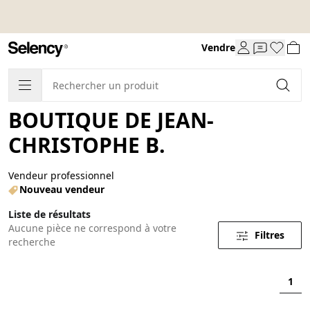
Vendre
BOUTIQUE DE JEAN-
CHRISTOPHE B.
Vendeur professionnel
Nouveau vendeur
Liste de résultats
Aucune pièce ne correspond à votre
Filtres
recherche
1