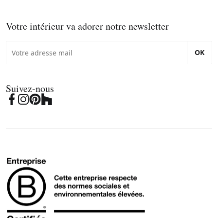
Votre intérieur va adorer notre newsletter
OK
Suivez-nous