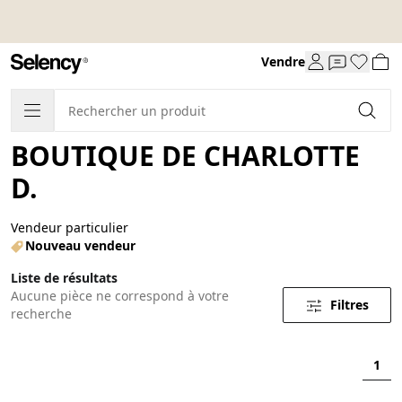
Vendre
BOUTIQUE DE CHARLOTTE
D.
Vendeur particulier
Nouveau vendeur
Liste de résultats
Aucune pièce ne correspond à votre
Filtres
recherche
1