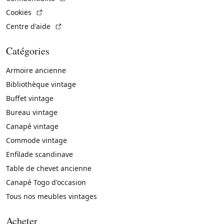
(Lien externe)
Cookies
(Lien externe)
Centre d'aide
Catégories
Armoire ancienne
Bibliothèque vintage
Buffet vintage
Bureau vintage
Canapé vintage
Commode vintage
Enfilade scandinave
Table de chevet ancienne
Canapé Togo d'occasion
Tous nos meubles vintages
Acheter