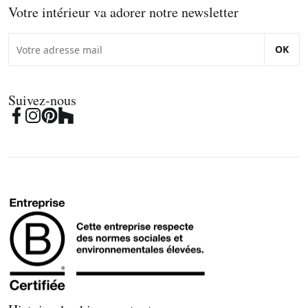
Votre intérieur va adorer notre newsletter
OK
Suivez-nous