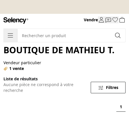
Vendre
BOUTIQUE DE MATHIEU T.
Vendeur particulier
1 vente
Liste de résultats
Aucune pièce ne correspond à votre
Filtres
recherche
1