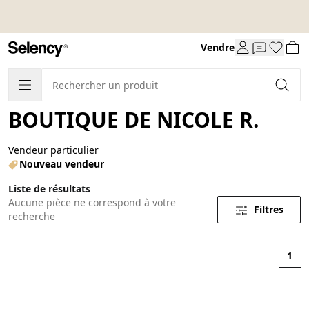
Vendre
BOUTIQUE DE NICOLE R.
Vendeur particulier
Nouveau vendeur
Liste de résultats
Aucune pièce ne correspond à votre
Filtres
recherche
1