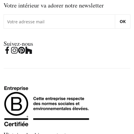
Votre intérieur va adorer notre newsletter
OK
Suivez-nous