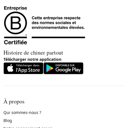
Histoire de chiner partout
Télécharger notre application
À propos
Qui sommes-nous ?
Blog