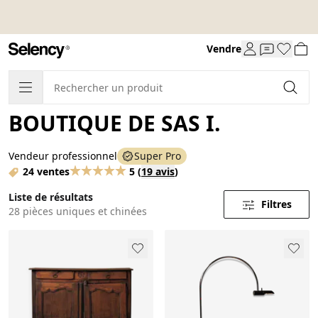
Vendre
BOUTIQUE DE SAS I.
Vendeur professionnel
Super Pro
24 ventes
5
(
19 avis
)
Liste de résultats
Filtres
28 pièces uniques et chinées