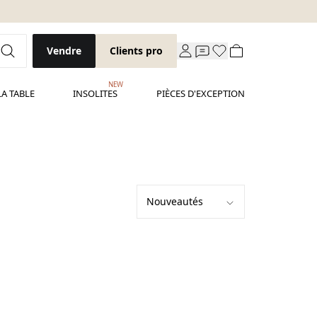
Vendre
Clients pro
NEW
LA TABLE
INSOLITES
PIÈCES D'EXCEPTION