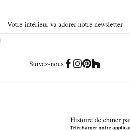
Votre intérieur va adorer notre newsletter
Suivez-nous
Histoire de chiner pa
Télécharger notre applica