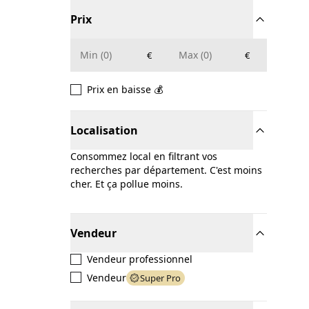
Prix
€
€
Prix en baisse 💰
Localisation
Consommez local en filtrant vos
recherches par département. C'est moins
cher. Et ça pollue moins.
Vendeur
Vendeur professionnel
Vendeur
Super Pro