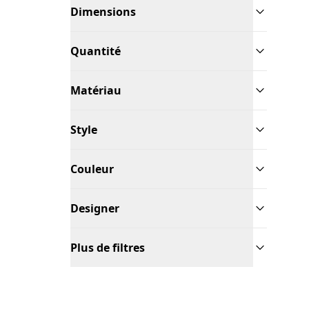
Dimensions
Quantité
Matériau
Style
Couleur
Designer
Plus de filtres