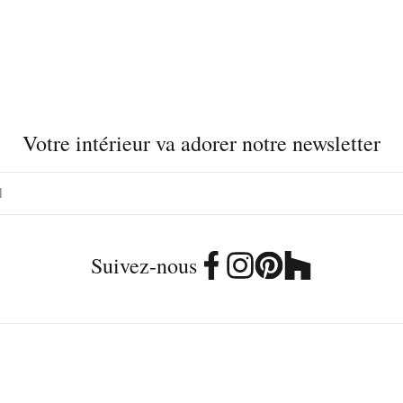
Votre intérieur va adorer notre newsletter
Suivez-nous