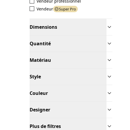
Vendeur professionnel
Vendeur
Super Pro
Dimensions
Quantité
Matériau
Style
Couleur
Designer
Plus de filtres