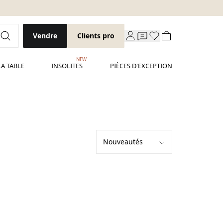
Vendre
Clients pro
NEW
LA TABLE
INSOLITES
PIÈCES D'EXCEPTION