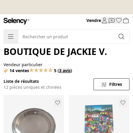
Vendre
BOUTIQUE DE JACKIE V.
Vendeur particulier
14 ventes
5
(
3 avis
)
Liste de résultats
Filtres
12 pièces uniques et chinées