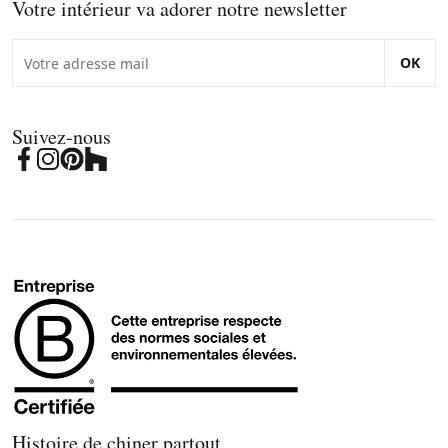
Votre intérieur va adorer notre newsletter
OK
Suivez-nous
Histoire de chiner partout