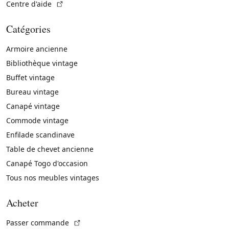
(Lien externe)
Centre d'aide
Catégories
Armoire ancienne
Bibliothèque vintage
Buffet vintage
Bureau vintage
Canapé vintage
Commode vintage
Enfilade scandinave
Table de chevet ancienne
Canapé Togo d'occasion
Tous nos meubles vintages
Acheter
(Lien externe)
Passer commande