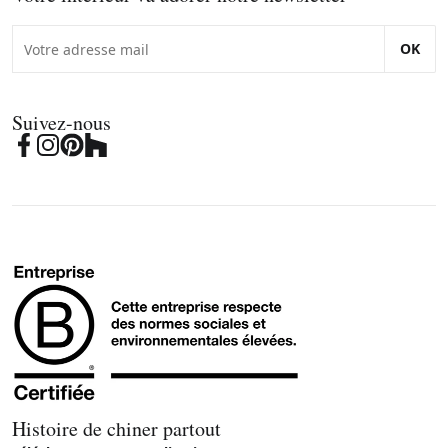
OK
Suivez-nous
Histoire de chiner partout