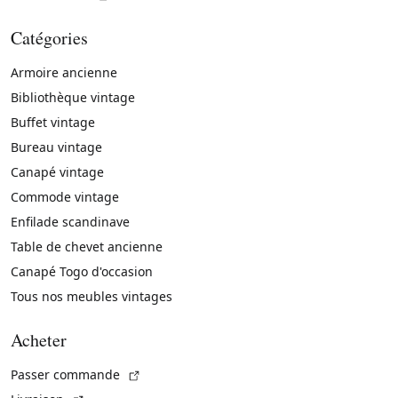
Catégories
Armoire ancienne
Bibliothèque vintage
Buffet vintage
Bureau vintage
Canapé vintage
Commode vintage
Enfilade scandinave
Table de chevet ancienne
Canapé Togo d'occasion
Tous nos meubles vintages
Acheter
(Lien externe)
Passer commande