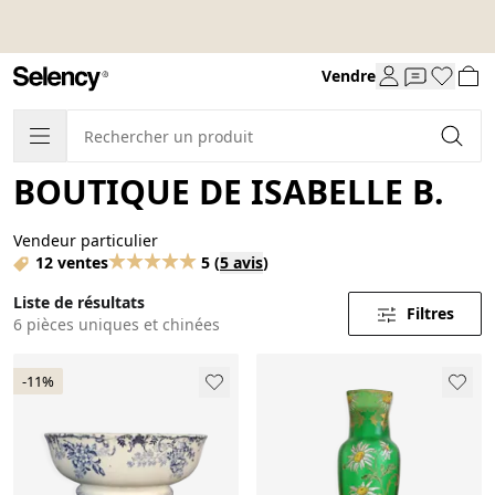
Vendre
BOUTIQUE DE ISABELLE B.
Vendeur particulier
12 ventes
5
(
5 avis
)
Liste de résultats
Filtres
6 pièces uniques et chinées
-11%