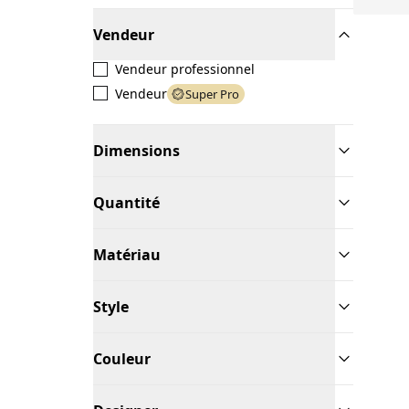
Vendeur
Vendeur professionnel
Vendeur
Super Pro
Dimensions
Quantité
Matériau
Style
Couleur