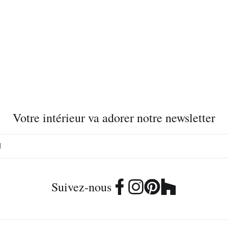
Votre intérieur va adorer notre newsletter
Suivez-nous