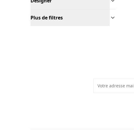
Designer
Plus de filtres