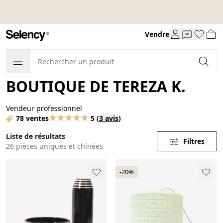
Vendre
BOUTIQUE DE TEREZA K.
Vendeur professionnel
78 ventes
5
(
3 avis
)
Liste de résultats
Filtres
26 pièces uniques et chinées
-20%