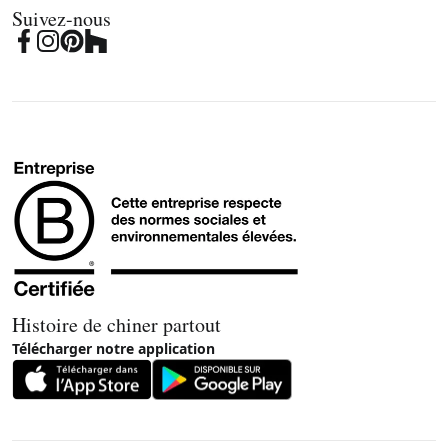
Suivez-nous
Histoire de chiner partout
Télécharger notre application