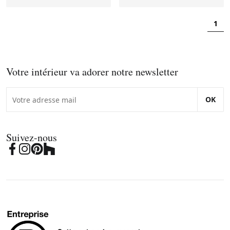
1
Votre intérieur va adorer notre newsletter
OK
Suivez-nous