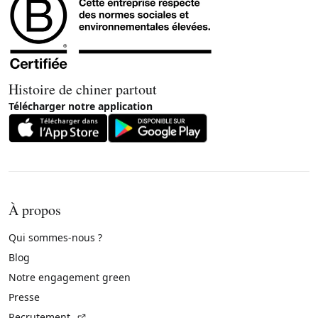
Histoire de chiner partout
Télécharger notre application
À propos
Qui sommes-nous ?
Blog
Notre engagement green
Presse
(Lien externe)
Recrutement