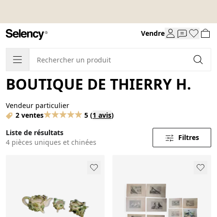
Vendre
BOUTIQUE DE THIERRY H.
Vendeur particulier
2 ventes
5
(
1 avis
)
Liste de résultats
Filtres
4 pièces uniques et chinées