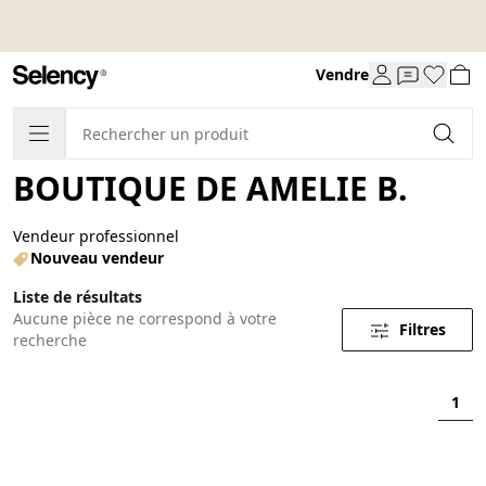
Vendre
BOUTIQUE DE AMELIE B.
Vendeur professionnel
Nouveau vendeur
Liste de résultats
Aucune pièce ne correspond à votre
Filtres
recherche
1