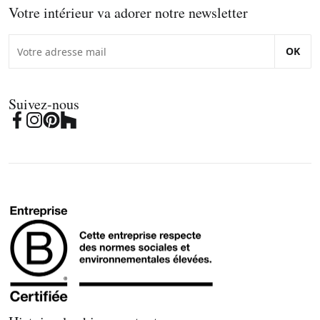
Votre intérieur va adorer notre newsletter
OK
Suivez-nous