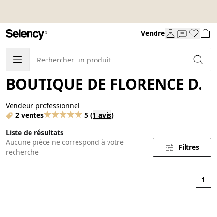
Vendre
BOUTIQUE DE FLORENCE D.
Vendeur professionnel
2 ventes
5
(
1 avis
)
Liste de résultats
Aucune pièce ne correspond à votre
Filtres
recherche
1