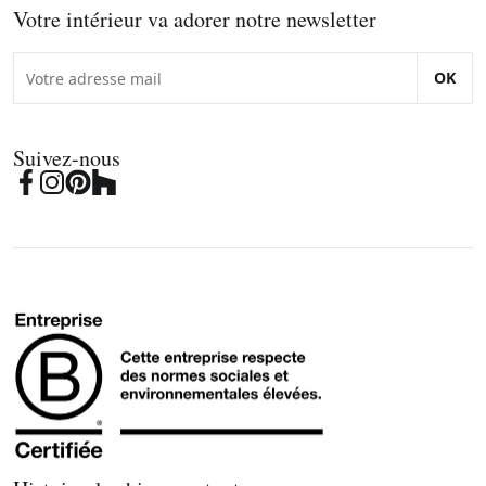
Votre intérieur va adorer notre newsletter
OK
Suivez-nous