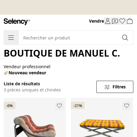
Vendre
BOUTIQUE DE MANUEL C.
Vendeur professionnel
Nouveau vendeur
Liste de résultats
Filtres
3 pièces uniques et chinées
-6%
-21%