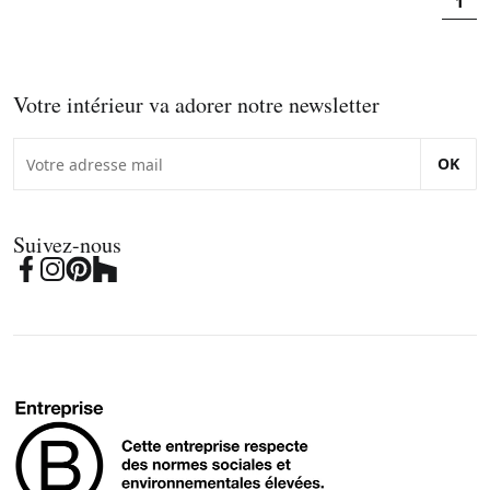
1
Votre intérieur va adorer notre newsletter
OK
Suivez-nous