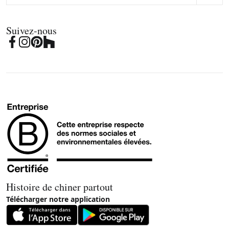
Suivez-nous
Histoire de chiner partout
Télécharger notre application