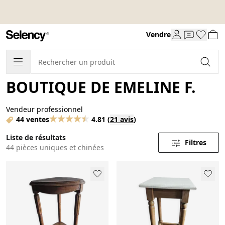
Vendre
BOUTIQUE DE EMELINE F.
Vendeur professionnel
44 ventes
4.81
(
21 avis
)
Liste de résultats
Filtres
44 pièces uniques et chinées