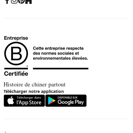
Histoire de chiner partout
Télécharger notre application