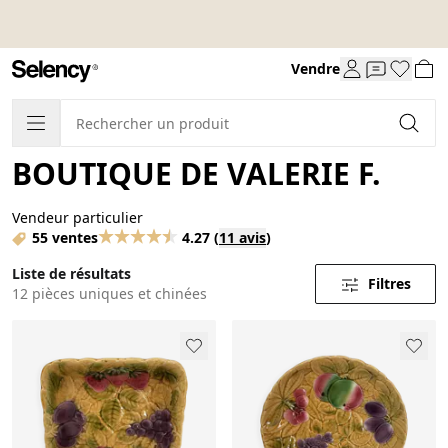
Vendre
BOUTIQUE DE VALERIE F.
Vendeur particulier
55 ventes
4.27
(
11 avis
)
Liste de résultats
Filtres
12 pièces uniques et chinées