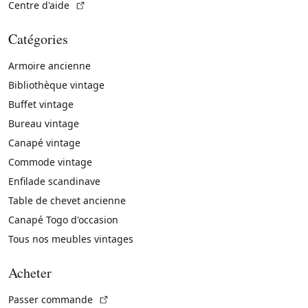
(Lien externe)
Centre d'aide
Catégories
Armoire ancienne
Bibliothèque vintage
Buffet vintage
Bureau vintage
Canapé vintage
Commode vintage
Enfilade scandinave
Table de chevet ancienne
Canapé Togo d'occasion
Tous nos meubles vintages
Acheter
(Lien externe)
Passer commande