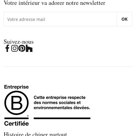
Votre intérieur va adorer notre newsletter
OK
Suivez-nous
Histoire de chiner partout