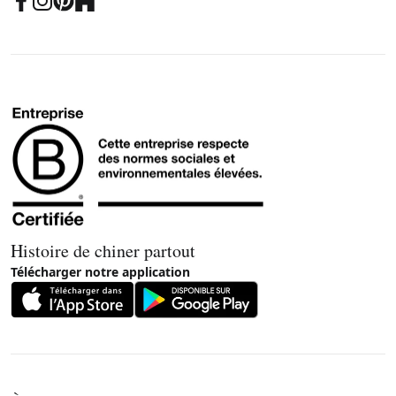
Histoire de chiner partout
Télécharger notre application