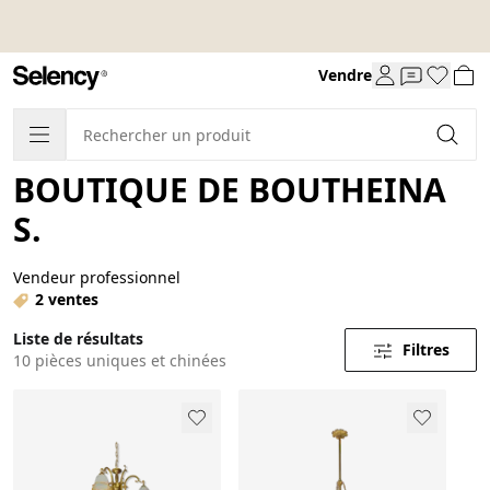
Vendre
BOUTIQUE DE BOUTHEINA
S.
Vendeur professionnel
2 ventes
Liste de résultats
Filtres
10 pièces uniques et chinées