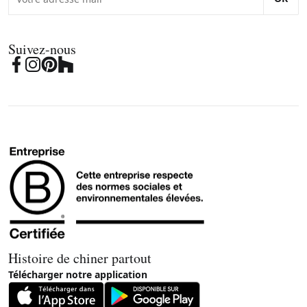
Suivez-nous
Histoire de chiner partout
Télécharger notre application