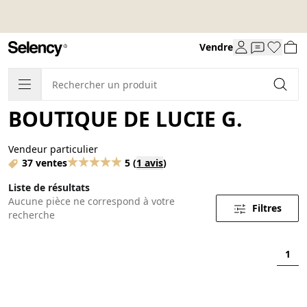
Vendre
BOUTIQUE DE LUCIE G.
Vendeur particulier
37 ventes
5
(
1 avis
)
Liste de résultats
Aucune pièce ne correspond à votre
Filtres
recherche
1