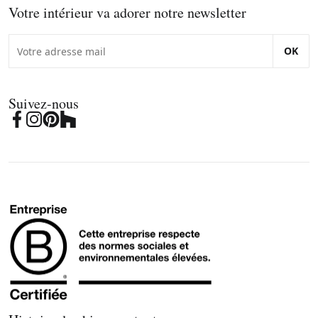
Votre intérieur va adorer notre newsletter
OK
Suivez-nous