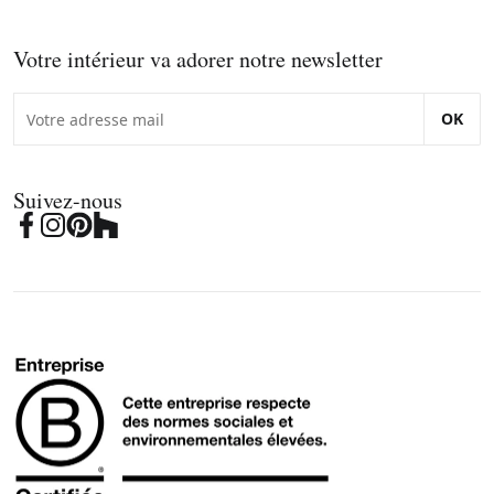
Votre intérieur va adorer notre newsletter
OK
Suivez-nous