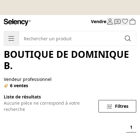
Vendre
BOUTIQUE DE DOMINIQUE
B.
Vendeur professionnel
6 ventes
Liste de résultats
Aucune pièce ne correspond à votre
Filtres
recherche
1