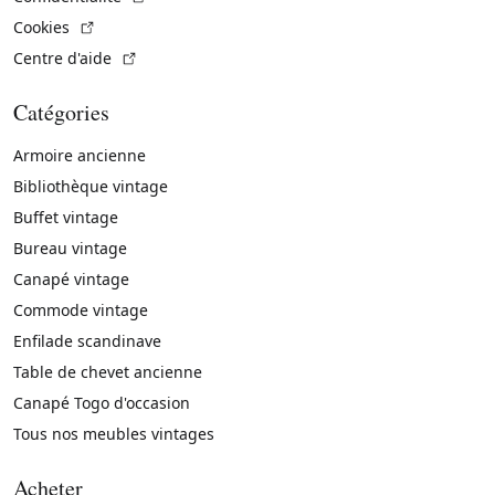
(Lien externe)
Cookies
(Lien externe)
Centre d'aide
Catégories
Armoire ancienne
Bibliothèque vintage
Buffet vintage
Bureau vintage
Canapé vintage
Commode vintage
Enfilade scandinave
Table de chevet ancienne
Canapé Togo d'occasion
Tous nos meubles vintages
Acheter