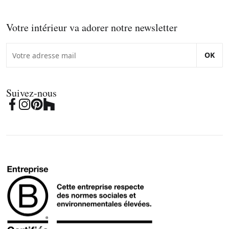
Votre intérieur va adorer notre newsletter
OK
Suivez-nous