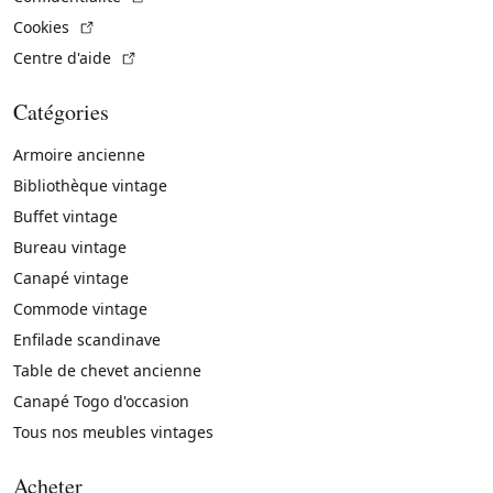
(Lien externe)
Cookies
(Lien externe)
Centre d'aide
Catégories
Armoire ancienne
Bibliothèque vintage
Buffet vintage
Bureau vintage
Canapé vintage
Commode vintage
Enfilade scandinave
Table de chevet ancienne
Canapé Togo d'occasion
Tous nos meubles vintages
Acheter