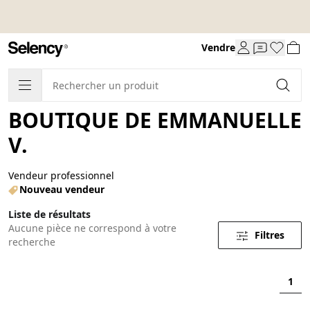
Vendre
BOUTIQUE DE EMMANUELLE
V.
Vendeur professionnel
Nouveau vendeur
Liste de résultats
Aucune pièce ne correspond à votre
Filtres
recherche
1