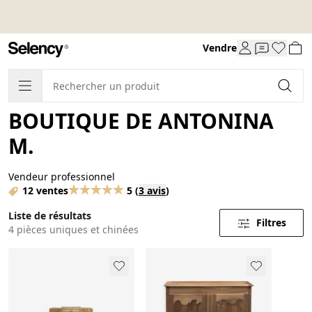
Vendre
BOUTIQUE DE ANTONINA
M.
Vendeur professionnel
12 ventes
5
(
3 avis
)
Liste de résultats
Filtres
4 pièces uniques et chinées