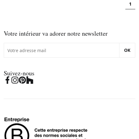
1
Votre intérieur va adorer notre newsletter
OK
Suivez-nous