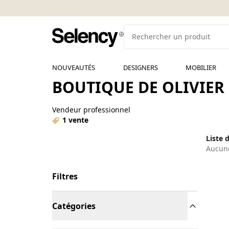
NOUVEAUTÉS
DESIGNERS
MOBILIER
BOUTIQUE DE OLIVIER 
Vendeur professionnel
1 vente
Liste 
Aucune
Filtres
Catégories