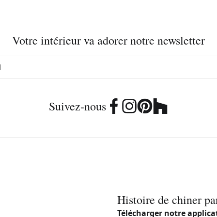
Votre intérieur va adorer notre newsletter
Suivez-nous
Histoire de chiner pa
Télécharger notre applica