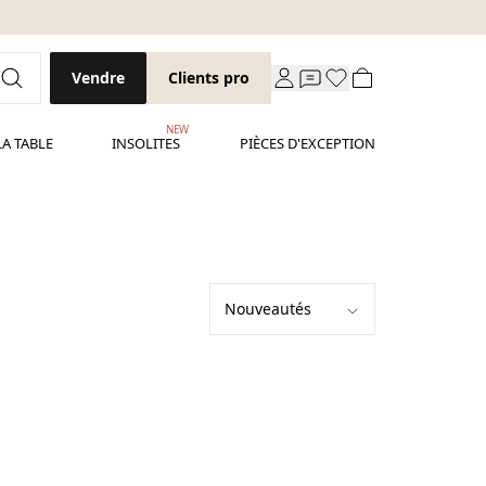
Vendre
Clients pro
NEW
LA TABLE
INSOLITES
PIÈCES D'EXCEPTION