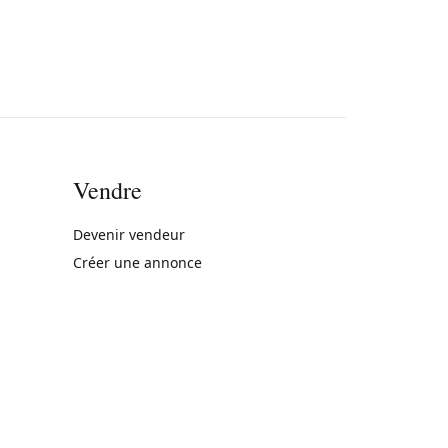
Vendre
rne)
Devenir vendeur
Créer une annonce