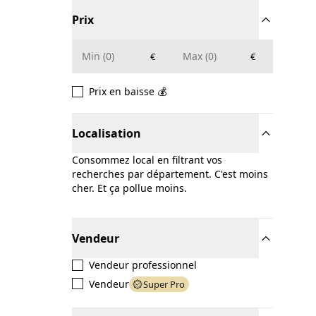
Prix
€
€
Prix en baisse 💰
Localisation
Consommez local en filtrant vos
recherches par département. C'est moins
cher. Et ça pollue moins.
Vendeur
Vendeur professionnel
Vendeur
Super Pro