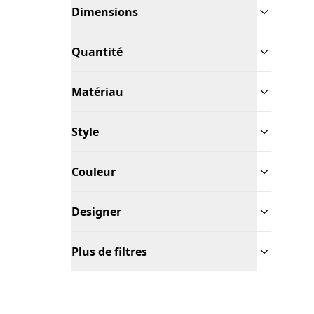
Dimensions
Quantité
Matériau
Style
Couleur
Designer
Plus de filtres