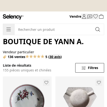
Vendre
BOUTIQUE DE YANN A.
Vendeur particulier
136 ventes
5
(
30 avis
)
Liste de résultats
Filtres
155 pièces uniques et chinées