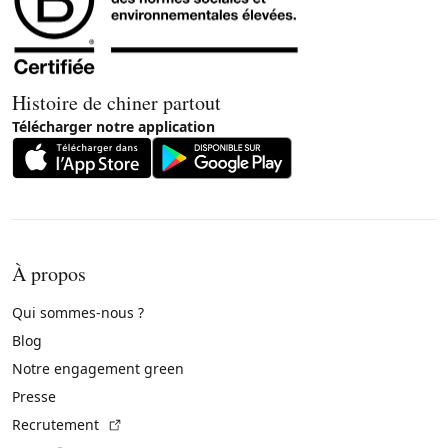
Histoire de chiner partout
Télécharger notre application
À propos
Qui sommes-nous ?
Blog
Notre engagement green
Presse
(Lien externe)
Recrutement