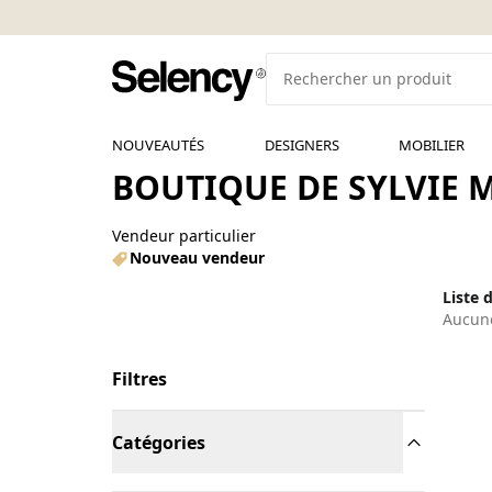
NOUVEAUTÉS
DESIGNERS
MOBILIER
BOUTIQUE DE SYLVIE M
Vendeur particulier
Nouveau vendeur
Liste 
Aucune
Filtres
Catégories