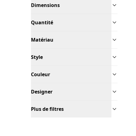
Dimensions
Quantité
Matériau
Style
Couleur
Designer
Plus de filtres