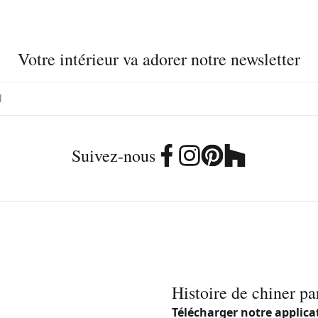
Votre intérieur va adorer notre newsletter
Suivez-nous
Histoire de chiner pa
Télécharger notre applica