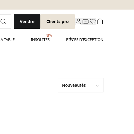
Vendre
Clients pro
NEW
LA TABLE
INSOLITES
PIÈCES D'EXCEPTION