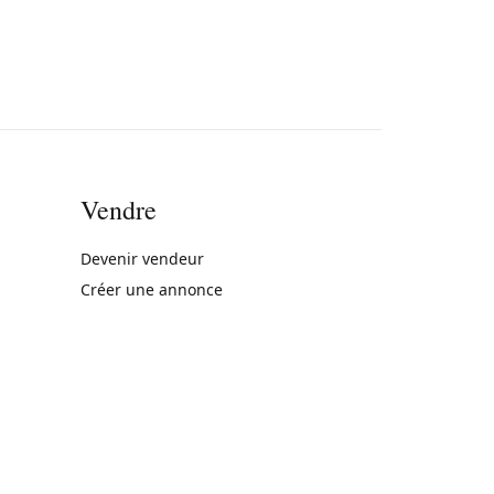
Vendre
rne)
Devenir vendeur
Créer une annonce