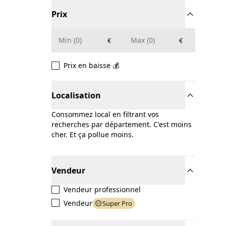
Prix
€
€
Prix en baisse 💰
Localisation
Consommez local en filtrant vos
recherches par département. C'est moins
cher. Et ça pollue moins.
Vendeur
Vendeur professionnel
Vendeur
Super Pro