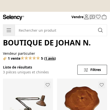
Vendre
BOUTIQUE DE JOHAN N.
Vendeur particulier
1 vente
5
(
1 avis
)
Liste de résultats
Filtres
3 pièces uniques et chinées