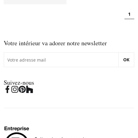
1
Votre intérieur va adorer notre newsletter
OK
Suivez-nous