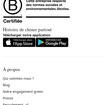
Histoire de chiner partout
Télécharger notre application
À propos
Qui sommes-nous ?
Blog
Notre engagement green
Presse
(Lien externe)
Recrutement