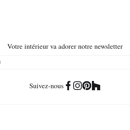
Votre intérieur va adorer notre newsletter
Suivez-nous