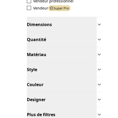
Vendeur professionnel
Vendeur
Super Pro
Dimensions
Quantité
Matériau
Style
Couleur
Designer
Plus de filtres