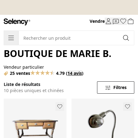
Vendre
BOUTIQUE DE MARIE B.
Vendeur particulier
25 ventes
4.79
(
14 avis
)
Liste de résultats
Filtres
10 pièces uniques et chinées