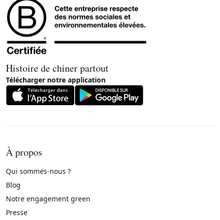
Histoire de chiner partout
Télécharger notre application
À propos
Qui sommes-nous ?
Blog
Notre engagement green
Presse