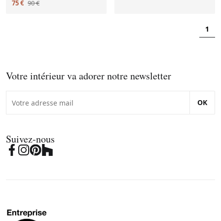
75 €
90 €
1
Votre intérieur va adorer notre newsletter
OK
Suivez-nous