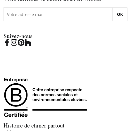
OK
Suivez-nous
Histoire de chiner partout