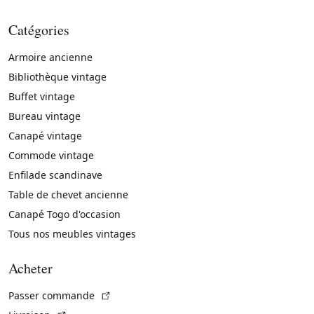
Catégories
Armoire ancienne
Bibliothèque vintage
Buffet vintage
Bureau vintage
Canapé vintage
Commode vintage
Enfilade scandinave
Table de chevet ancienne
Canapé Togo d'occasion
Tous nos meubles vintages
Acheter
(Lien externe)
Passer commande