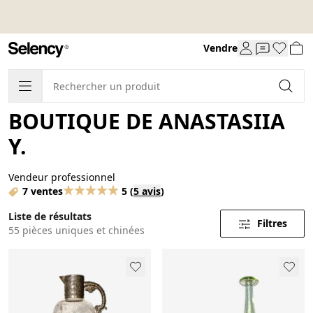
Vendre
BOUTIQUE DE ANASTASIIA
Y.
Vendeur professionnel
7 ventes
5
(
5 avis
)
Liste de résultats
Filtres
55 pièces uniques et chinées