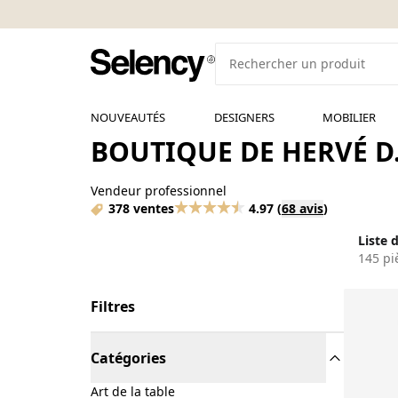
NOUVEAUTÉS
DESIGNERS
MOBILIER
BOUTIQUE DE HERVÉ D
Vendeur professionnel
378 ventes
4.97
(
68 avis
)
Liste 
145 pi
Filtres
Catégories
Art de la table