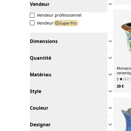
Vendeur
Vendeur professionnel
Vendeur
Super Pro
Dimensions
Quantité
Monaco 
ceramiq
Matériau
5
(67)
39 €
Style
Couleur
Designer