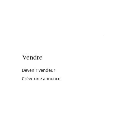
Vendre
rne)
Devenir vendeur
Créer une annonce