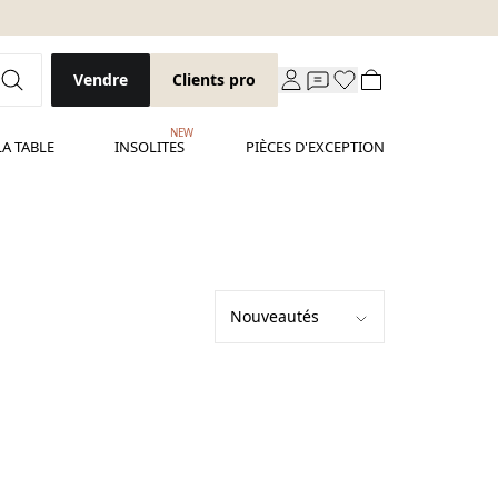
Vendre
Clients pro
NEW
LA TABLE
INSOLITES
PIÈCES D'EXCEPTION