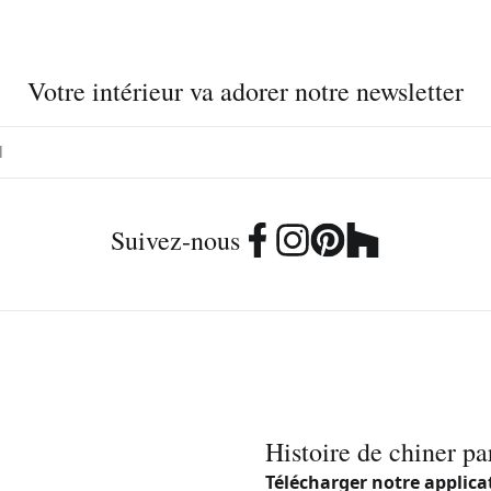
Votre intérieur va adorer notre newsletter
Suivez-nous
Histoire de chiner pa
Télécharger notre applica