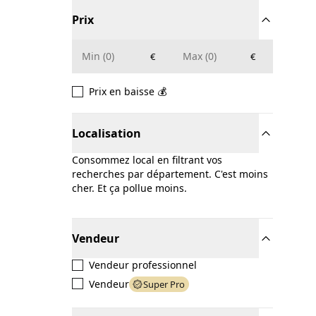
Prix
€
€
Prix en baisse 💰
Localisation
Consommez local en filtrant vos
recherches par département. C'est moins
cher. Et ça pollue moins.
Vendeur
Vendeur professionnel
Vendeur
Super Pro