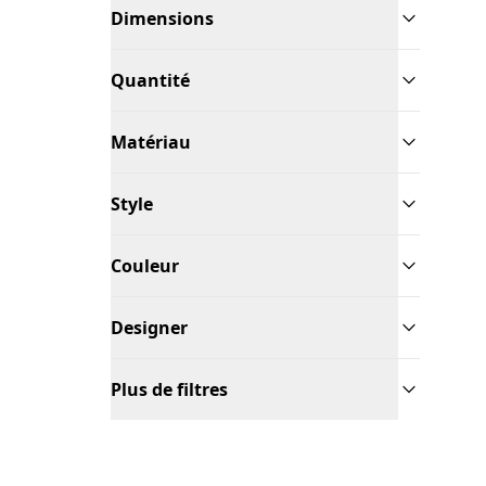
Dimensions
Quantité
Matériau
Style
Couleur
Designer
Plus de filtres