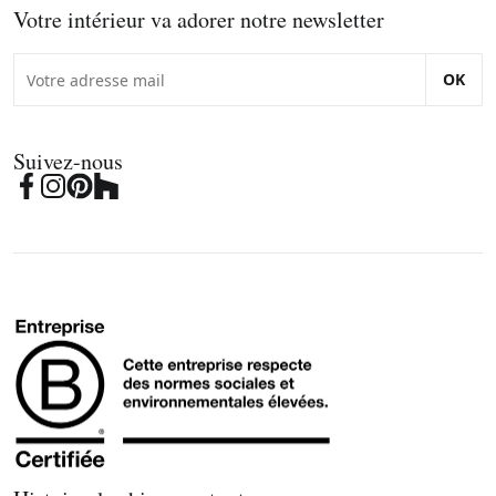
Votre intérieur va adorer notre newsletter
OK
Suivez-nous