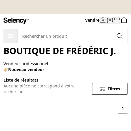
Vendre
BOUTIQUE DE FRÉDÉRIC J.
Vendeur professionnel
Nouveau vendeur
Liste de résultats
Aucune pièce ne correspond à votre
Filtres
recherche
1