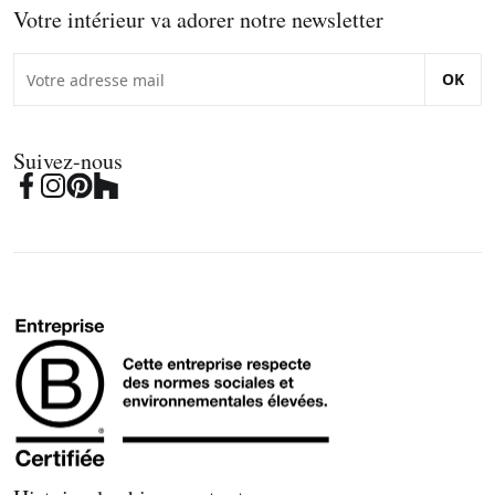
Votre intérieur va adorer notre newsletter
OK
Suivez-nous