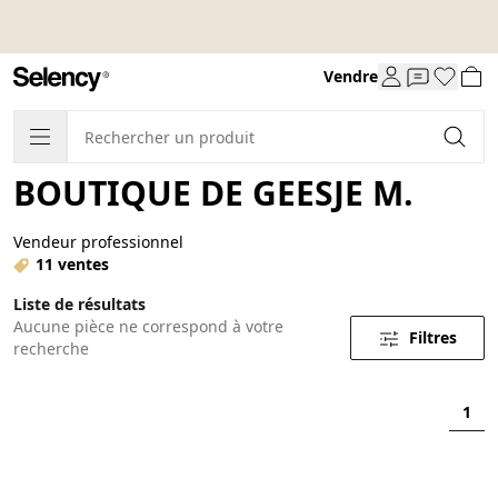
Vendre
BOUTIQUE DE GEESJE M.
Vendeur professionnel
11 ventes
Liste de résultats
Aucune pièce ne correspond à votre
Filtres
recherche
1