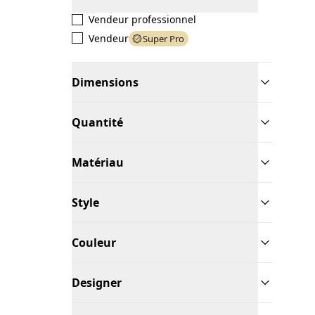
Vendeur professionnel
Vendeur
Super Pro
Dimensions
Quantité
Matériau
Style
Couleur
Designer