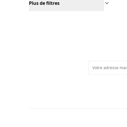
Plus de filtres