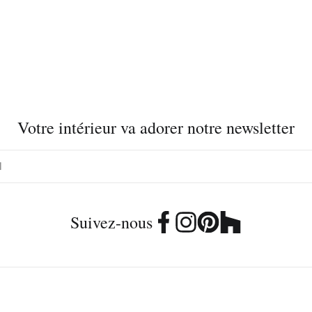
Votre intérieur va adorer notre newsletter
Suivez-nous