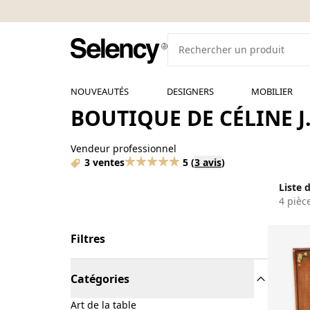
NOUVEAUTÉS
DESIGNERS
MOBILIER
BOUTIQUE DE CÉLINE J
Vendeur professionnel
3 ventes
5
(
3 avis
)
Liste 
4 pièc
Filtres
Catégories
Art de la table