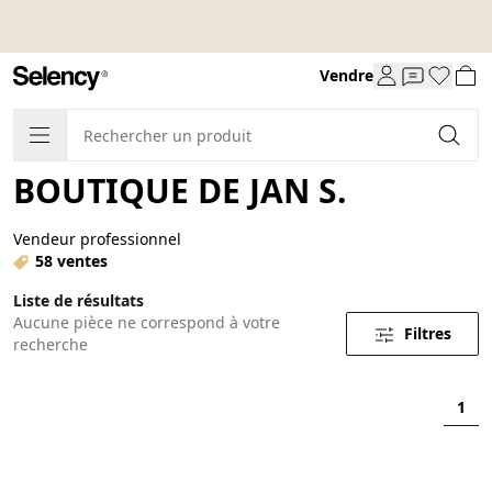
Vendre
BOUTIQUE DE JAN S.
Vendeur professionnel
58 ventes
Liste de résultats
Aucune pièce ne correspond à votre
Filtres
recherche
1