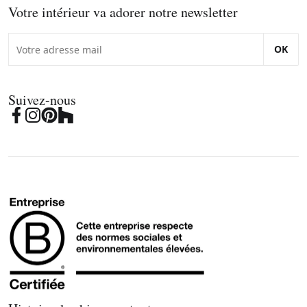
Votre intérieur va adorer notre newsletter
OK
Suivez-nous