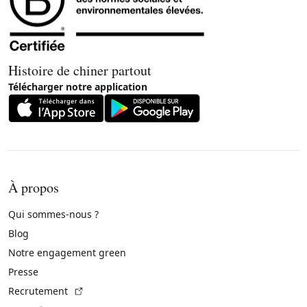
Histoire de chiner partout
Télécharger notre application
À propos
Qui sommes-nous ?
Blog
Notre engagement green
Presse
(Lien externe)
Recrutement