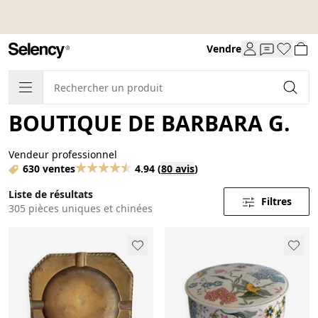
Vendre
BOUTIQUE DE BARBARA G.
Vendeur professionnel
630 ventes
4.94
(
80 avis
)
Liste de résultats
Filtres
305 pièces uniques et chinées