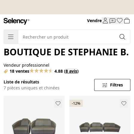
Vendre
BOUTIQUE DE STEPHANIE B.
Vendeur professionnel
18 ventes
4.88
(
8 avis
)
Liste de résultats
Filtres
7 pièces uniques et chinées
-12%