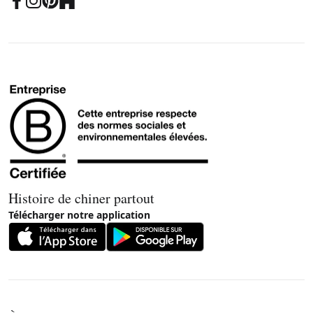
Histoire de chiner partout
Télécharger notre application