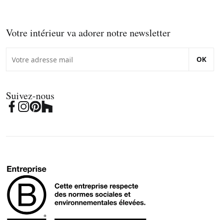
Votre intérieur va adorer notre newsletter
OK
Suivez-nous