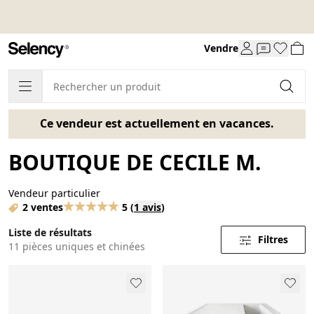
Vendre
Ce vendeur est actuellement en vacances.
BOUTIQUE DE CECILE M.
Vendeur particulier
2 ventes
5
(
1 avis
)
Liste de résultats
Filtres
11 pièces uniques et chinées